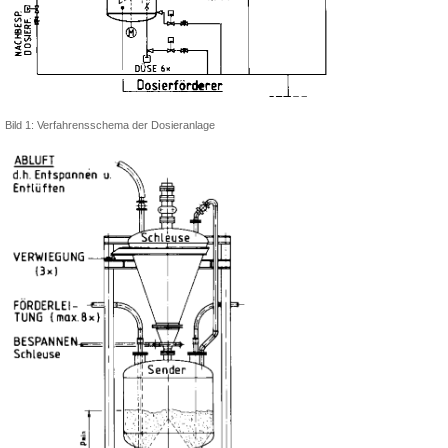
Bild 1: Verfahrensschema der Dosieranlage