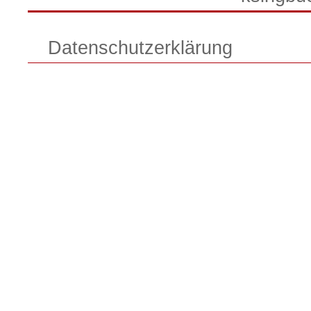
Datenschutzerklärung